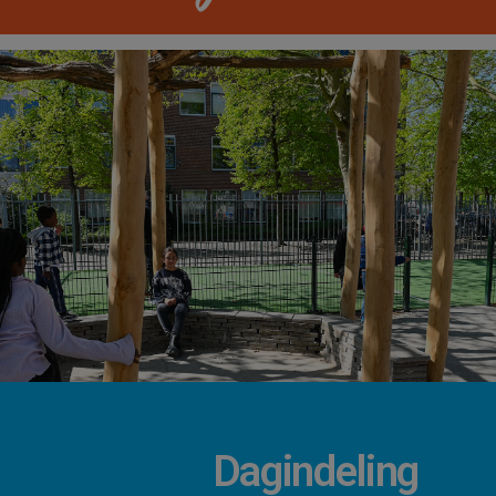
Dagindeling