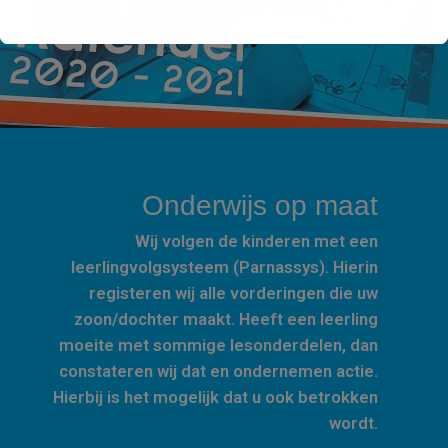
Onderwijs op maat
Wij volgen de kinderen met een
leerlingvolgsysteem (Parnassys). Hierin
registeren wij alle vorderingen die uw
zoon/dochter maakt. Heeft een leerling
moeite met sommige lesonderdelen, dan
constateren wij dat en ondernemen actie.
Hierbij is het mogelijk dat u ook betrokken
wordt.