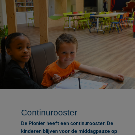
Continurooster
De Pionier heeft een continurooster. De
kinderen blijven voor de middagpauze op