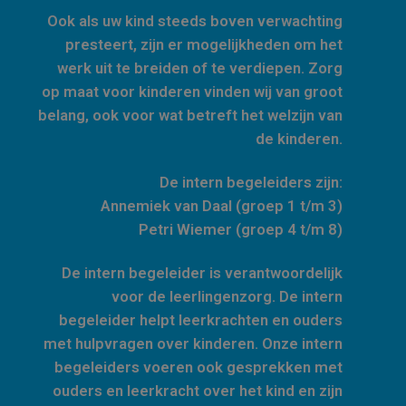
Ook als uw kind steeds boven verwachting
presteert, zijn er mogelijkheden om het
werk uit te breiden of te verdiepen. Zorg
op maat voor kinderen vinden wij van groot
belang, ook voor wat betreft het welzijn van
de kinderen.
De intern begeleiders zijn:
Annemiek van Daal (groep 1 t/m 3)
Petri Wiemer (groep 4 t/m 8)
De intern begeleider is verantwoordelijk
voor de leerlingenzorg. De intern
begeleider helpt leerkrachten en ouders
met hulpvragen over kinderen. Onze intern
begeleiders voeren ook gesprekken met
ouders en leerkracht over het kind en zijn