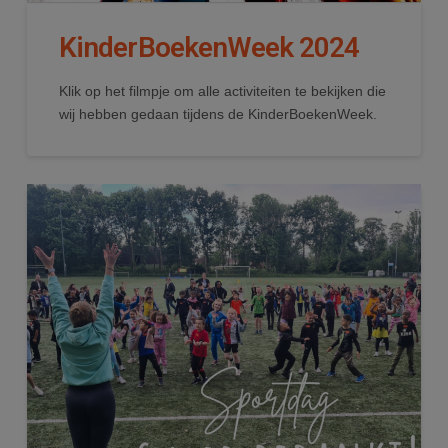
KinderBoekenWeek 2024
Klik op het filmpje om alle activiteiten te bekijken die
wij hebben gedaan tijdens de KinderBoekenWeek.