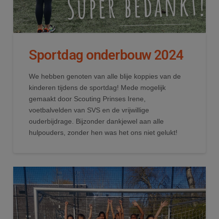
Sportdag onderbouw 2024
We hebben genoten van alle blije koppies van de
kinderen tijdens de sportdag! Mede mogelijk
gemaakt door Scouting Prinses Irene,
voetbalvelden van SVS en de vrijwillige
ouderbijdrage. Bijzonder dankjewel aan alle
hulpouders, zonder hen was het ons niet gelukt!