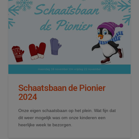
Schaatsbaan de Pionier
2024
Onze eigen schaatsbaan op het plein. Wat fijn dat
dit weer mogelijk was om onze kinderen een
heerlijke week te bezorgen.