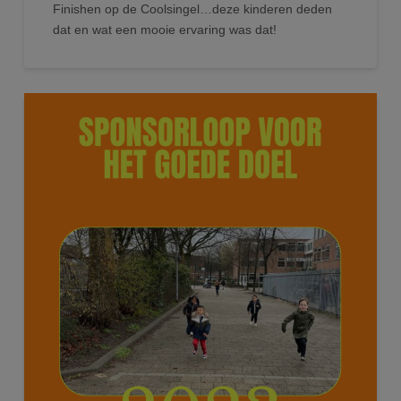
Finishen op de Coolsingel…deze kinderen deden
dat en wat een mooie ervaring was dat!