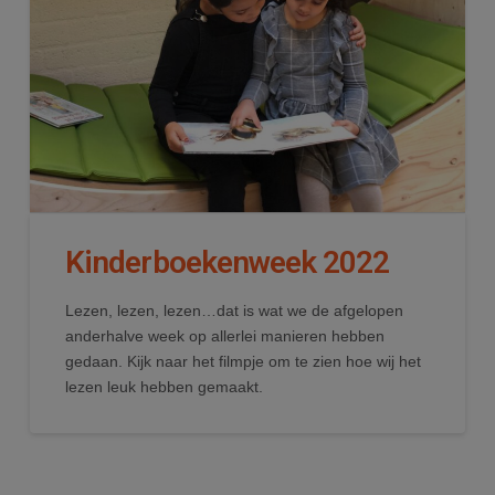
Kinderboekenweek 2022
Lezen, lezen, lezen…dat is wat we de afgelopen
anderhalve week op allerlei manieren hebben
gedaan. Kijk naar het filmpje om te zien hoe wij het
lezen leuk hebben gemaakt.