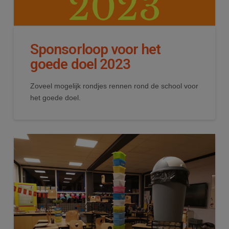
Sponsorloop voor het
goede doel 2023
Zoveel mogelijk rondjes rennen rond de school voor
het goede doel.