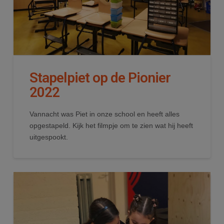
Stapelpiet op de Pionier
2022
Vannacht was Piet in onze school en heeft alles
opgestapeld. Kijk het filmpje om te zien wat hij heeft
uitgespookt.