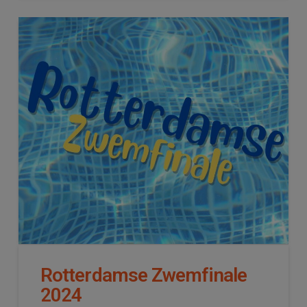
Rotterdamse Zwemfinale
2024