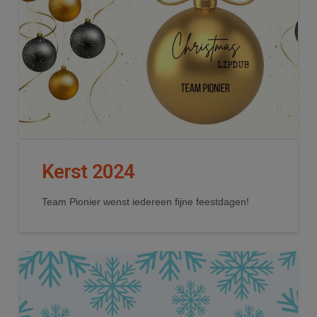
Kerst 2024
Team Pionier wenst iedereen fijne feestdagen!