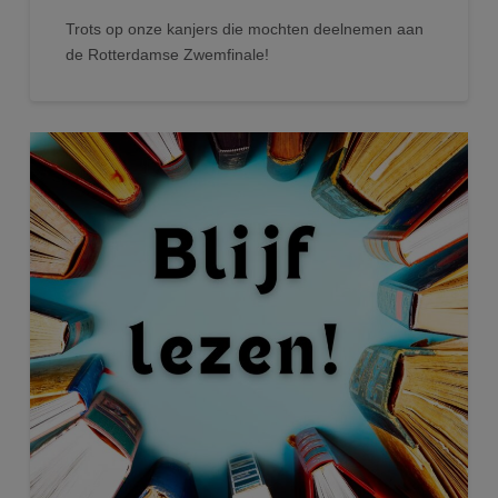
Trots op onze kanjers die mochten deelnemen aan
de Rotterdamse Zwemfinale!