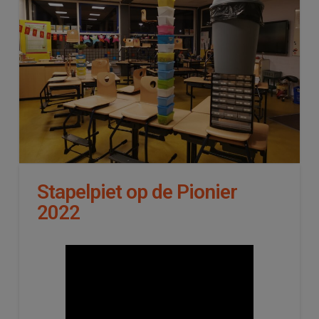
Stapelpiet op de Pionier
2022