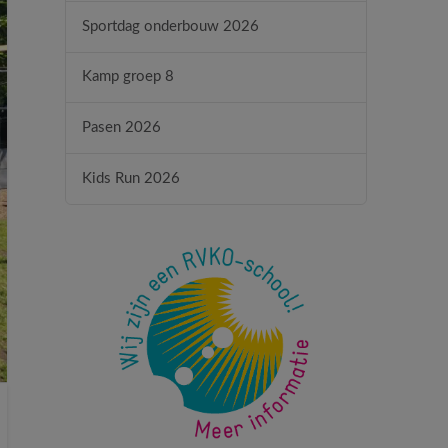
Sportdag onderbouw 2026
Kamp groep 8
Pasen 2026
Kids Run 2026