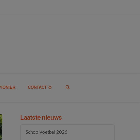
PIONIER
CONTACT
Laatste nieuws
Schoolvoetbal 2026