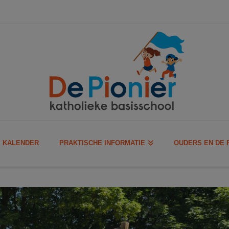
KALENDER
PRAKTISCHE INFORMATIE
OUDERS EN DE 