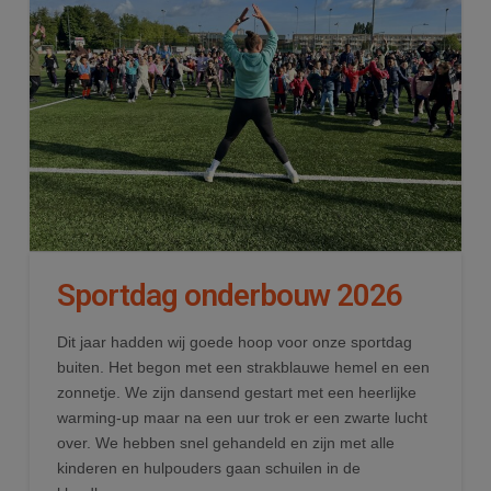
Sportdag onderbouw 2026
Dit jaar hadden wij goede hoop voor onze sportdag
buiten. Het begon met een strakblauwe hemel en een
zonnetje. We zijn dansend gestart met een heerlijke
warming-up maar na een uur trok er een zwarte lucht
over. We hebben snel gehandeld en zijn met alle
kinderen en hulpouders gaan schuilen in de