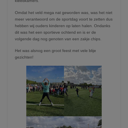
kleedkamers.
Omdat het veld mega nat geworden was, was het niet
meer verantwoord om de sportdag voort te zetten dus
hebben wij ouders kinderen op laten halen. Ondanks
dit was het een sportieve ochtend en is er de
volgende dag nog genoten van een zakje chips.
Het was alsnog een groot feest met vele blije
gezichten!