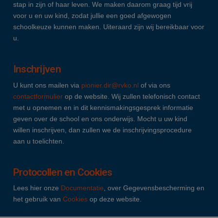
stap in zijn of haar leven. We maken daarom graag tijd vrij
voor u en uw kind, zodat jullie een goed afgewogen
schoolkeuze kunnen maken. Uiteraard zijn wij bereikbaar voor
u.
Inschrijven
U kunt ons mailen via
pionier.dir@rvko.nl
of via ons
contactformulier
op de website. Wij zullen telefonisch contact
met u opnemen en in dit kennismakingsgesprek informatie
geven over de school en ons onderwijs. Mocht u uw kind
willen inschrijven, dan zullen we de inschrijvingsprocedure
aan u toelichten.
Protocollen en Cookies
Lees hier onze
Documentatie
, over Gegevensbescherming en
het gebruik van
Cookies
op deze website.