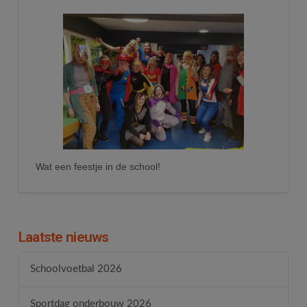
Wat een feestje in de school!
Laatste nieuws
Schoolvoetbal 2026
Sportdag onderbouw 2026