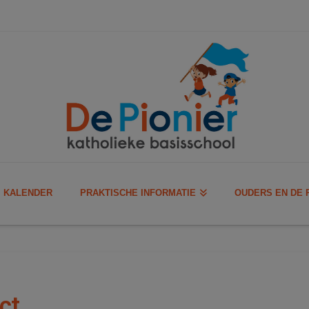
KALENDER
PRAKTISCHE INFORMATIE
OUDERS EN DE 
ct