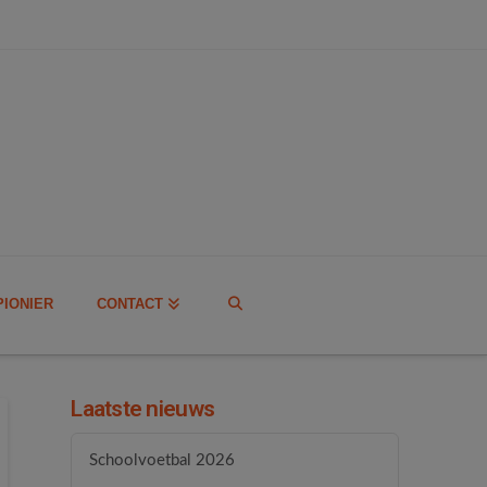
PIONIER
CONTACT
Laatste nieuws
Schoolvoetbal 2026