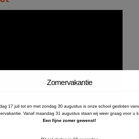
Zomervakantie
jdag 17 juli tot en met zondag 30 augustus is onze school gesloten va
ervakantie. Vanaf maandag 31 augustus staan wij weer graag voor u kl
Een fijne zomer gewenst!