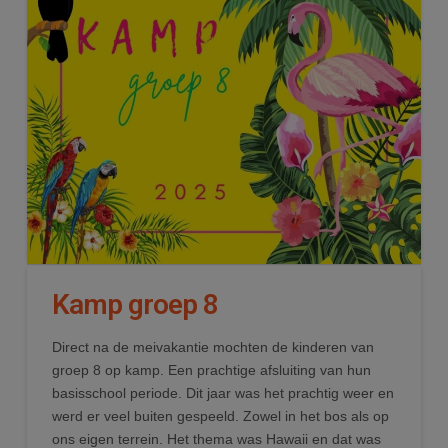
Kamp groep 8
Direct na de meivakantie mochten de kinderen van
groep 8 op kamp. Een prachtige afsluiting van hun
basisschool periode. Dit jaar was het prachtig weer en
werd er veel buiten gespeeld. Zowel in het bos als op
ons eigen terrein. Het thema was Hawaii en dat was