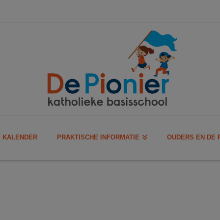
KALENDER
PRAKTISCHE INFORMATIE
OUDERS EN DE 