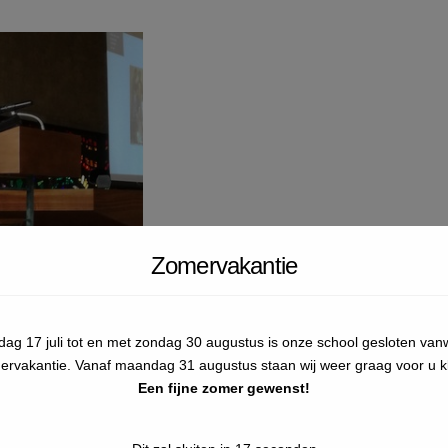
Zomervakantie
jdag 17 juli tot en met zondag 30 augustus is onze school gesloten va
ervakantie. Vanaf maandag 31 augustus staan wij weer graag voor u kl
Een fijne zomer gewenst!