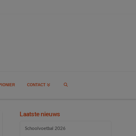
PIONIER
CONTACT
Laatste nieuws
Schoolvoetbal 2026