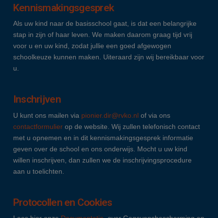
Kennismakingsgesprek
Als uw kind naar de basisschool gaat, is dat een belangrijke
stap in zijn of haar leven. We maken daarom graag tijd vrij
voor u en uw kind, zodat jullie een goed afgewogen
schoolkeuze kunnen maken. Uiteraard zijn wij bereikbaar voor
u.
Inschrijven
U kunt ons mailen via
pionier.dir@rvko.nl
of via ons
contactformulier
op de website. Wij zullen telefonisch contact
met u opnemen en in dit kennismakingsgesprek informatie
geven over de school en ons onderwijs. Mocht u uw kind
willen inschrijven, dan zullen we de inschrijvingsprocedure
aan u toelichten.
Protocollen en Cookies