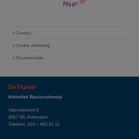
Contact
Cookie verklaring
Documentatie
De Pionier
Katholiek Basisonderwijs
Valenciadreef 6
3067 WL Rotterdam
Telefoon: 010 – 455 01 11