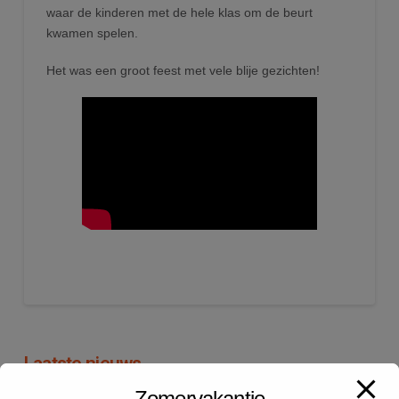
waar de kinderen met de hele klas om de beurt
kwamen spelen.
Het was een groot feest met vele blije gezichten!
Laatste nieuws
Zomervakantie