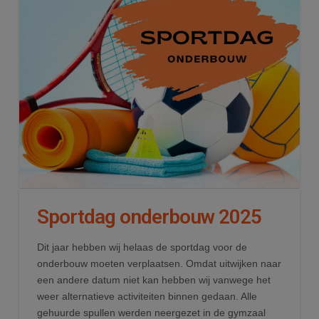
Sportdag onderbouw 2025
Dit jaar hebben wij helaas de sportdag voor de
onderbouw moeten verplaatsen. Omdat uitwijken naar
een andere datum niet kan hebben wij vanwege het
weer alternatieve activiteiten binnen gedaan. Alle
gehuurde spullen werden neergezet in de gymzaal